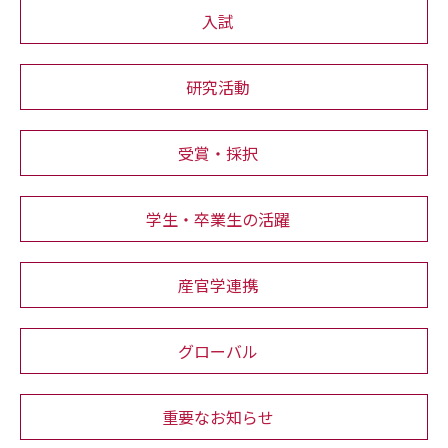
入試
研究活動
受賞・採択
学生・卒業生の活躍
産官学連携
グローバル
重要なお知らせ