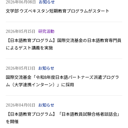
2026年06月08日
お知らせ
文学部 ウズベキスタン短期教育プログラムがスタート
2026年05月15日
研究活動
【日本語教育プログラム】国際交流基金の日本語教育専門員
によるゲスト講義を実施
2026年05月13日
お知らせ
国際交流基金「令和8年度日本語パートナーズ派遣プログラ
ム（大学連携インターン）」に採用
2026年04月01日
お知らせ
【日本語教育プログラム】「日本語教員試験合格者談話会」
を開催