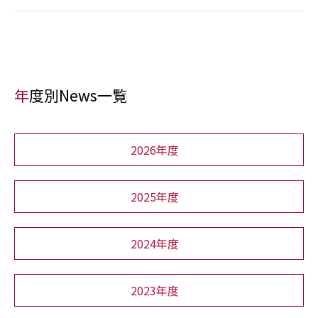
年度別News一覧
2026年度
2025年度
2024年度
2023年度