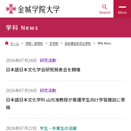
Search
Menu
学科 News
ホーム
学部・研究科
文学部
日本語日本文化学科
学科 News
2026年07月24日
研究活動
日本語日本文化学会研究発表会を開催
2026年07月24日
研究活動
日本語日本文化学科 山元准教授が看護学生向け学習雑誌に寄
稿
2026年07月22日
学生・卒業生の活躍