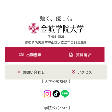
〒463-8521
愛知県名古屋市守山区大森二丁目1723番地
出願書類
資料請求
お問い合わせ
アクセス
大学公式SNS
学院公式note