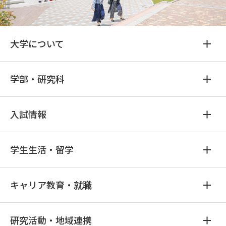
大学について
学部・研究科
入試情報
学生生活・留学
キャリア教育・就職
研究活動・地域連携