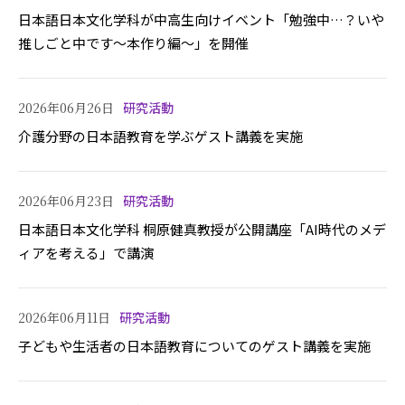
日本語日本文化学科が中高生向けイベント「勉強中…？いや
推しごと中です～本作り編～」を開催
2026年06月26日
研究活動
介護分野の日本語教育を学ぶゲスト講義を実施
2026年06月23日
研究活動
日本語日本文化学科 桐原健真教授が公開講座「AI時代のメデ
ィアを考える」で講演
2026年06月11日
研究活動
子どもや生活者の日本語教育についてのゲスト講義を実施