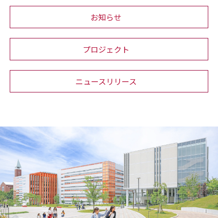
お知らせ
プロジェクト
ニュースリリース