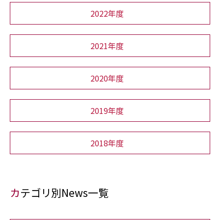
2022年度
2021年度
2020年度
2019年度
2018年度
カテゴリ別News一覧