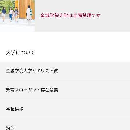
金城学院大学は全面禁煙です
大学について
金城学院大学とキリスト教
教育スローガン・存在意義
学長挨拶
沿革