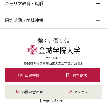
キャリア教育・就職
研究活動・地域連携
〒463-8521
愛知県名古屋市守山区大森二丁目1723番地
出願書類
資料請求
お問い合わせ
アクセス
大学公式SNS