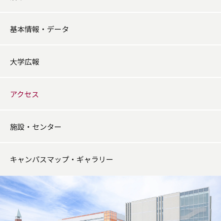
基本情報・データ
大学広報
アクセス
施設・センター
キャンパスマップ・ギャラリー