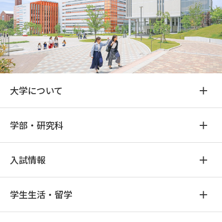
大学について
学部・研究科
入試情報
学生生活・留学