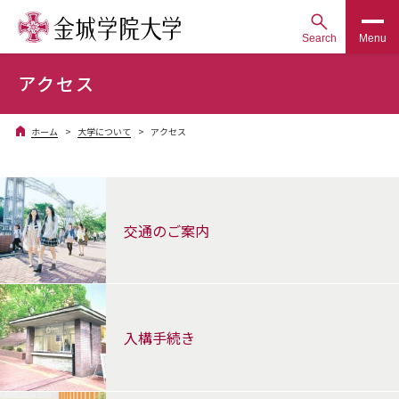
Search
Menu
アクセス
ホーム
大学について
アクセス
交通のご案内
入構手続き