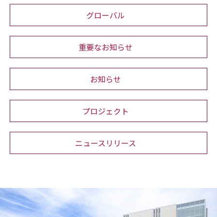
グローバル
重要なお知らせ
お知らせ
プロジェクト
ニュースリリース