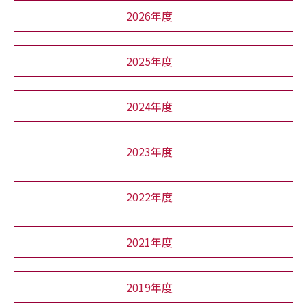
2026年度
2025年度
2024年度
2023年度
2022年度
2021年度
2019年度