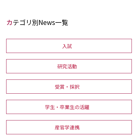
カテゴリ別News一覧
入試
研究活動
受賞・採択
学生・卒業生の活躍
産官学連携