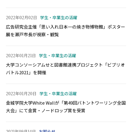
2022年02月02日
学生・卒業生の活躍
広告研究会主催「思い入れ日本一の焼き物博物館」ポスター
展を瀬戸市長が視察・観覧
2022年01月21日
学生・卒業生の活躍
大学コンソーシアムせと図書館連携プロジェクト「ビブリオ
バトル2021」を開催
2022年01月20日
学生・卒業生の活躍
金城学院大学White Wallが「第49回バトントワーリング全国
大会」にて金賞・ノードロップ賞を受賞
2021年09月14日
お知らせ