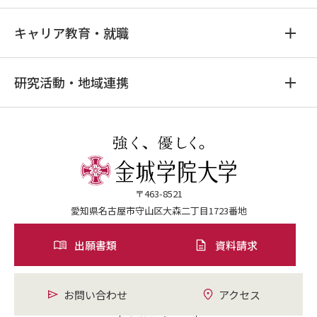
キャリア教育・就職
研究活動・地域連携
〒463-8521
愛知県名古屋市守山区大森二丁目1723番地
出願書類
資料請求
お問い合わせ
アクセス