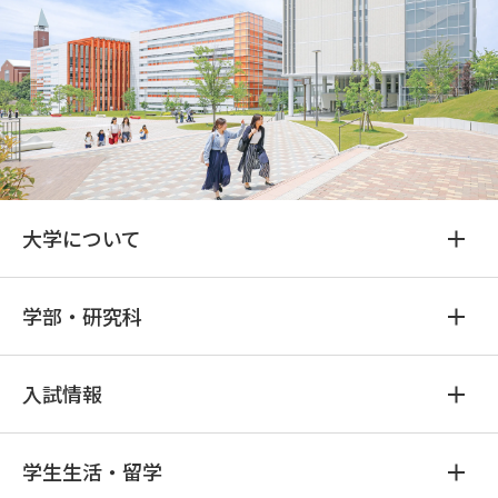
大学について
学部・研究科
入試情報
学生生活・留学