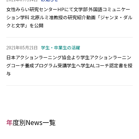
女性みらい研究センターHPにて文学部 外国語コミュニケー
ション学科 北原ルミ准教授の研究紹介動画「ジャンヌ・ダル
クと文学」を公開
2021年05月21日
学生・卒業生の活躍
日本アクションラーニング協会より学生アクションラーニン
グコーチ養成プログラム受講学生へ学生ALコーチ認定書を授
与
年度別News一覧