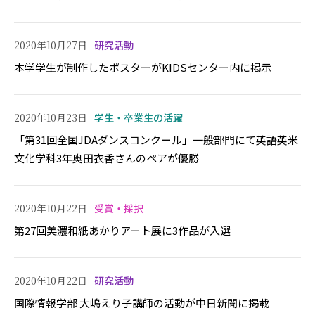
2020年10月27日
研究活動
本学学生が制作したポスターがKIDSセンター内に掲示
2020年10月23日
学生・卒業生の活躍
「第31回全国JDAダンスコンクール」一般部門にて英語英米
文化学科3年奥田衣香さんのペアが優勝
2020年10月22日
受賞・採択
第27回美濃和紙あかりアート展に3作品が入選
2020年10月22日
研究活動
国際情報学部 大嶋えり子講師の活動が中日新聞に掲載