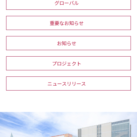
グローバル
重要なお知らせ
お知らせ
プロジェクト
ニュースリリース