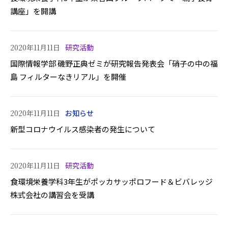
講座」を開講
2020年11月11日
研究活動
国際情報学部 磯野正典ゼミが研究報告発表会「硝子の中の福
島 フィルターなきリアル」を開催
2020年11月11日
お知らせ
新型コロナウイルス感染者の発生について
2020年11月11日
研究活動
食環境栄養学科3年生がポッカサッポロフード＆ビバレッジ
株式会社の講習会を受講