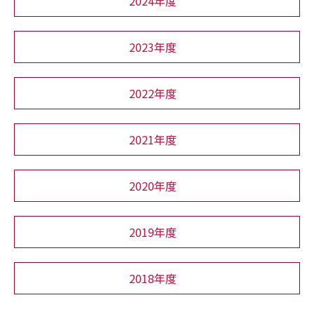
2024年度
2023年度
2022年度
2021年度
2020年度
2019年度
2018年度