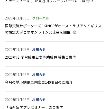
とチーズケーキ 」が東谷山フルーツパークにて販売中
2020年11月05日
グローバル
国際交流サポーターズ “KING”がオーストラリア＆イギリス
の協定大学とのオンライン交流会を開催
2020年11月02日
お知らせ
2020年度 学習成果公表等助成費 募集ご案内
2020年11月02日
お知らせ
今月の地下鉄電車内広告140限目のご紹介
2020年11月02日
お知らせ
「海外留学プレセミナー」のご案内