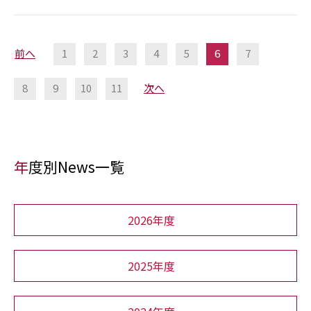
前へ
1
2
3
4
5
6
7
8
9
10
11
次へ
年度別News一覧
2026年度
2025年度