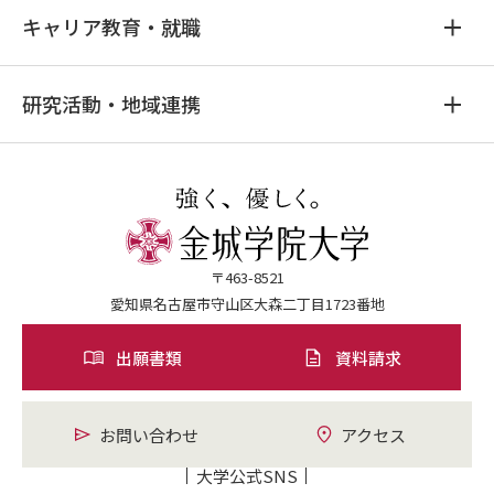
キャリア教育・就職
研究活動・地域連携
〒463-8521
愛知県名古屋市守山区大森二丁目1723番地
出願書類
資料請求
お問い合わせ
アクセス
大学公式SNS