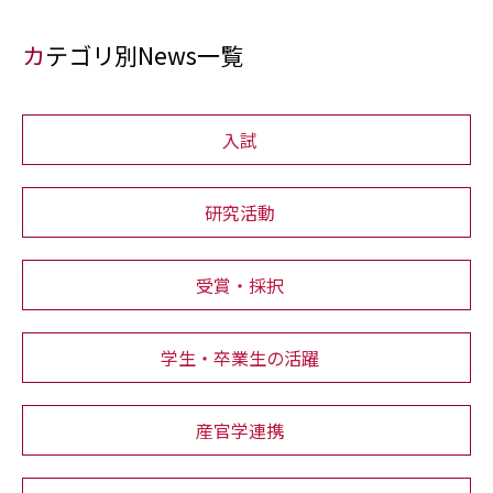
カテゴリ別News一覧
入試
研究活動
受賞・採択
学生・卒業生の活躍
産官学連携