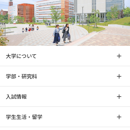
大学について
学部・研究科
入試情報
学生生活・留学