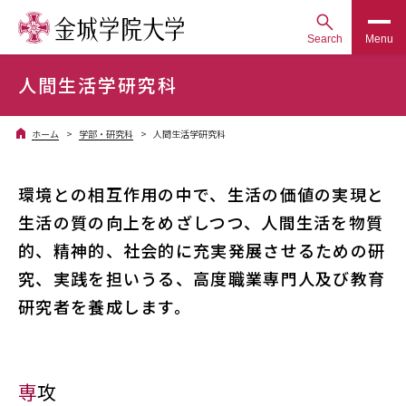
Search
Menu
人間生活学研究科
ホーム
学部・研究科
人間生活学研究科
環境との相互作用の中で、生活の価値の実現と
生活の質の向上をめざしつつ、人間生活を物質
的、精神的、社会的に充実発展させるための研
究、実践を担いうる、高度職業専門人及び教育
研究者を養成します。
専攻