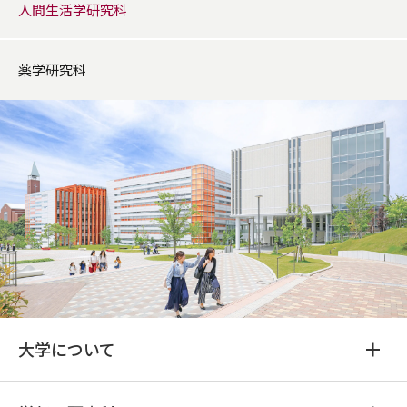
人間生活学研究科
薬学研究科
大学について