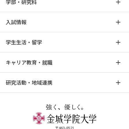
学部・研究科
入試情報
学生生活・留学
キャリア教育・就職
研究活動・地域連携
〒463-8521