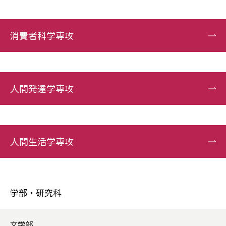
消費者科学専攻
人間発達学専攻
人間生活学専攻
学部・研究科
文学部