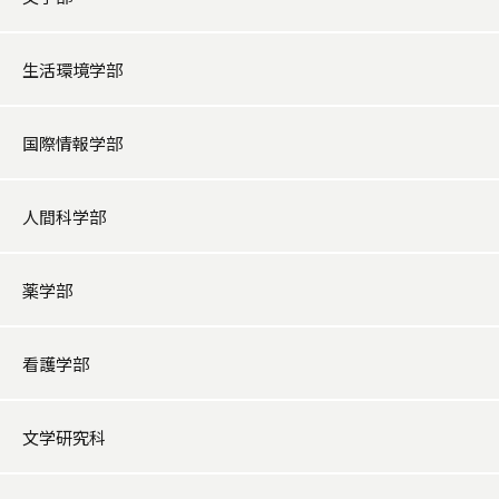
生活環境学部
国際情報学部
人間科学部
薬学部
看護学部
文学研究科