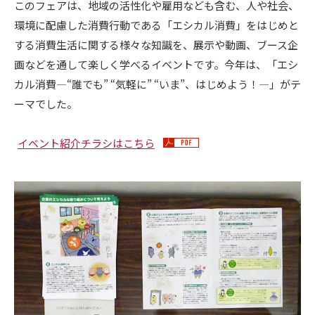
このフェアは、地域の活性化や雇用なども含む、人や社会、
環境に配慮した消費行動である「エシカル消費」をはじめと
する消費生活に関する様々な知識を、展示や動画、ブース企
画などを通して楽しく学べるイベントです。今年は、「エシ
カル消費―“誰でも” “気軽に” “いま”、はじめよう！―」がテ
ーマでした。
イベント紹介チラシはこちら