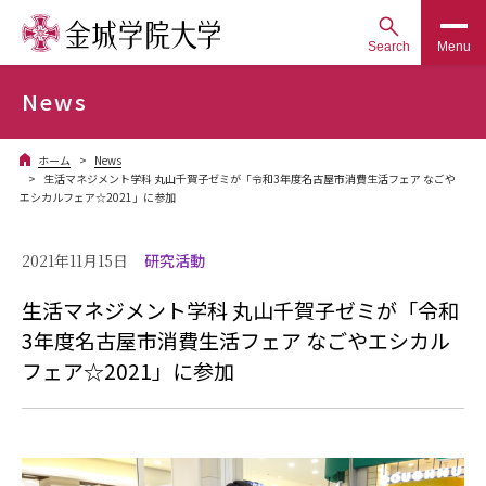
Search
Menu
News
ホーム
News
生活マネジメント学科 丸山千賀子ゼミが「令和3年度名古屋市消費生活フェア なごや
エシカルフェア☆2021」に参加
2021年11月15日
研究活動
生活マネジメント学科 丸山千賀子ゼミが「令和
3年度名古屋市消費生活フェア なごやエシカル
フェア☆2021」に参加