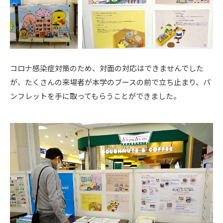
コロナ感染症対策のため、対面の対応はできませんでした
が、たくさんの来場者が本学のブースの前で立ち止まり、パ
ンフレットを手に取ってもらうことができました。