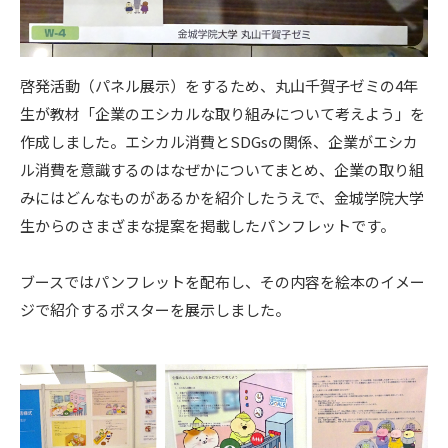
啓発活動（パネル展示）をするため、丸山千賀子ゼミの4年
生が教材「企業のエシカルな取り組みについて考えよう」を
作成しました。エシカル消費とSDGsの関係、企業がエシカ
ル消費を意識するのはなぜかについてまとめ、企業の取り組
みにはどんなものがあるかを紹介したうえで、金城学院大学
生からのさまざまな提案を掲載したパンフレットです。
ブースではパンフレットを配布し、その内容を絵本のイメー
ジで紹介するポスターを展示しました。