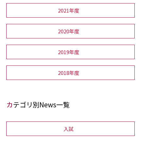
2021年度
2020年度
2019年度
2018年度
カテゴリ別News一覧
入試