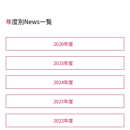
年度別News一覧
2026年度
2025年度
2024年度
2023年度
2022年度