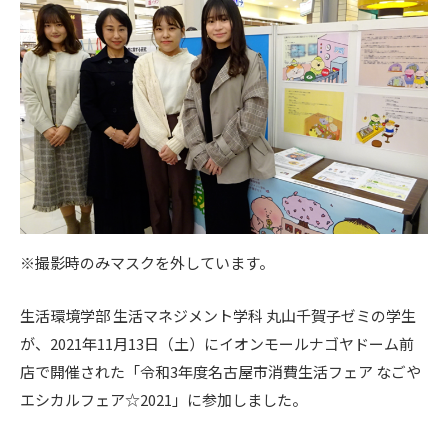
※撮影時のみマスクを外しています。
生活環境学部 生活マネジメント学科 丸山千賀子ゼミの学生
が、2021年11月13日（土）にイオンモールナゴヤドーム前
店で開催された「令和3年度名古屋市消費生活フェア なごや
エシカルフェア☆2021」に参加しました。