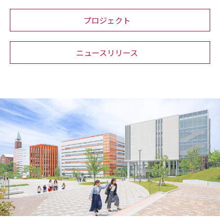
プロジェクト
ニュースリリース