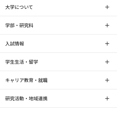
大学について
学部・研究科
入試情報
学生生活・留学
キャリア教育・就職
研究活動・地域連携