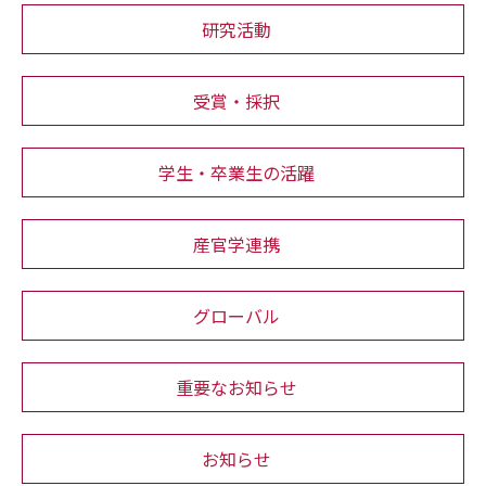
研究活動
受賞・採択
学生・卒業生の活躍
産官学連携
グローバル
重要なお知らせ
お知らせ