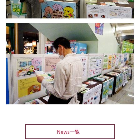
News一覧