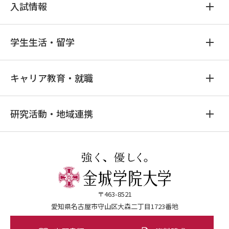
入試情報
学生生活・留学
キャリア教育・就職
研究活動・地域連携
〒463-8521
愛知県名古屋市守山区大森二丁目1723番地