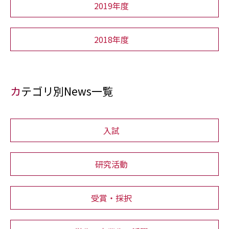
2019年度
2018年度
カテゴリ別News一覧
入試
研究活動
受賞・採択