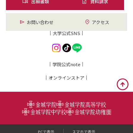
出願書類
資料請求
お問い合わせ
アクセス
大学公式SNS
学院公式note
オンライン
ストア
PCで表示
スマホで表示