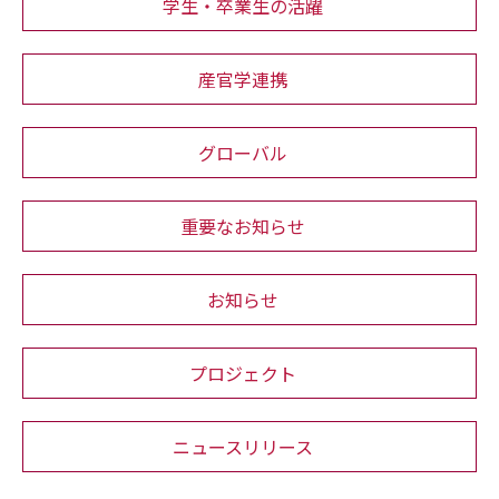
学生・卒業生の活躍
産官学連携
グローバル
重要なお知らせ
お知らせ
プロジェクト
ニュースリリース