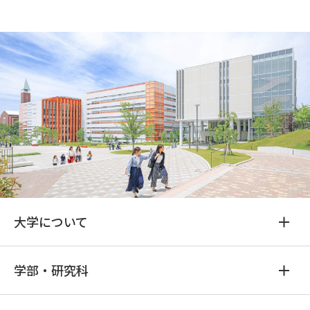
大学について
学部・研究科