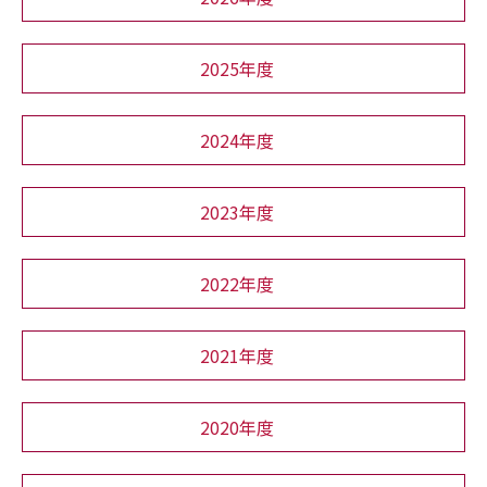
2025年度
2024年度
2023年度
2022年度
2021年度
2020年度