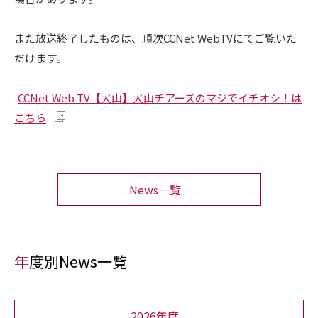
また放送終了したものは、順次CCNet WebTVにてご覧いた
だけます。
CCNet Web TV【犬山】犬山チアーズのマジでイチオシ！は
こちら
News一覧
年度別News一覧
2026年度