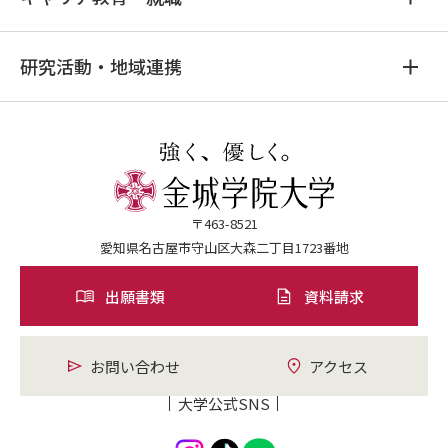
研究活動・地域連携
〒463-8521
愛知県名古屋市守山区大森二丁目1723番地
出願書類
資料請求
お問い合わせ
アクセス
大学公式SNS