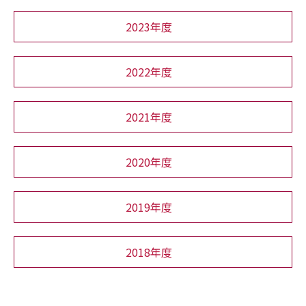
2023年度
2022年度
2021年度
2020年度
2019年度
2018年度