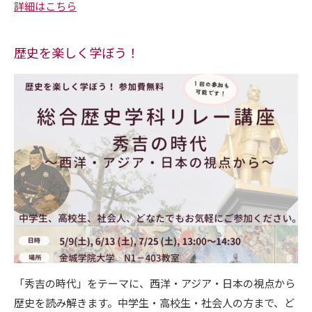
詳細はこちら
歴史を楽しく学ぼう！
「秀吉の時代」をテーマに、西洋・アジア・日本の視点から
歴史を読み解きます。中学生・高校生・社会人の方まで、ど