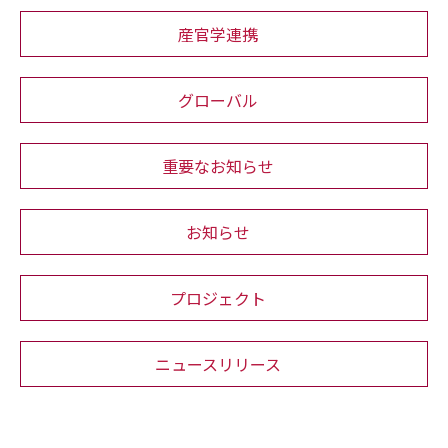
産官学連携
グローバル
重要なお知らせ
お知らせ
プロジェクト
ニュースリリース