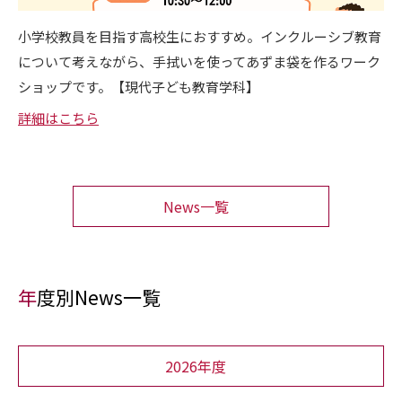
小学校教員を目指す高校生におすすめ。インクルーシブ教育
について考えながら、手拭いを使ってあずま袋を作るワーク
ショップです。【現代子ども教育学科】
詳細はこちら
News一覧
年度別News一覧
2026年度