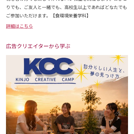
りでも、ご友人と一緒でも、高校生以上であればどなたでも
ご参加いただけます。【食環境栄養学科】
詳細はこちら
広告クリエイターから学ぶ