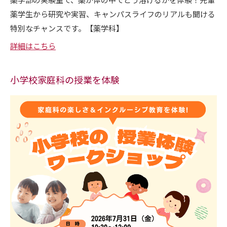
薬学生から研究や実習、キャンパスライフのリアルも聞ける
特別なチャンスです。【薬学科】
詳細はこちら
小学校家庭科の授業を体験