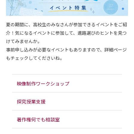
夏の期間に、高校生のみなさんが参加できるイベントをご紹
介！気になるイベントに参加して、進路選びのヒントを見つ
けてみませんか。
事前申し込みが必要なイベントもありますので、詳細ページ
もチェックしてくださいね。
映像制作ワークショップ
探究授業支援
著作権何でも相談室