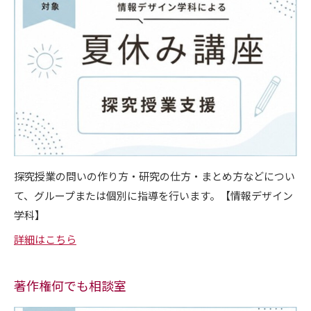
探究授業の問いの作り方・研究の仕方・まとめ方などについ
て、グループまたは個別に指導を行います。【情報デザイン
学科】
詳細はこちら
著作権何でも相談室