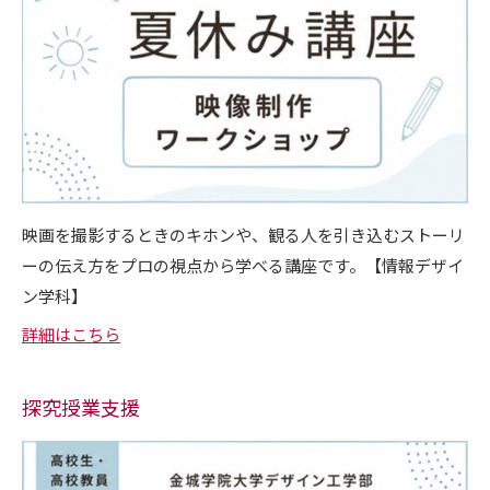
映画を撮影するときのキホンや、観る人を引き込むストーリ
ーの伝え方をプロの視点から学べる講座です。【情報デザイ
ン学科】
詳細はこちら
探究授業支援