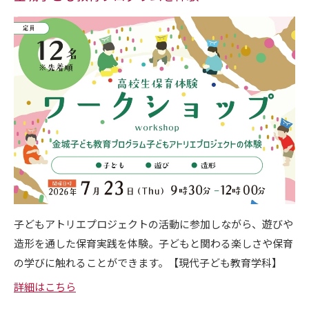
子どもアトリエプロジェクトの活動に参加しながら、遊びや
造形を通した保育実践を体験。子どもと関わる楽しさや保育
の学びに触れることができます。【現代子ども教育学科】
詳細はこちら