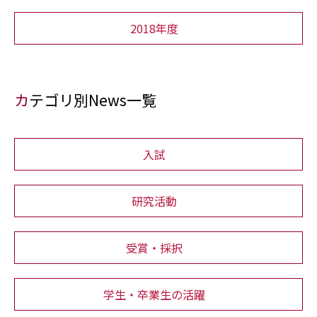
2018年度
カテゴリ別News一覧
入試
研究活動
受賞・採択
学生・卒業生の活躍