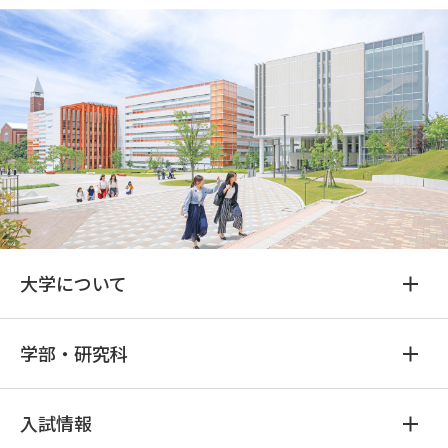
大学について
学部・研究科
入試情報