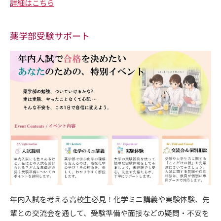
詳細はこちら
薬学部受験サポート
年内入試を考える高校生必見！化学ミニ講義や実験体験、先
輩との交流会を通して、受験準備や面接などの疑問・不安を