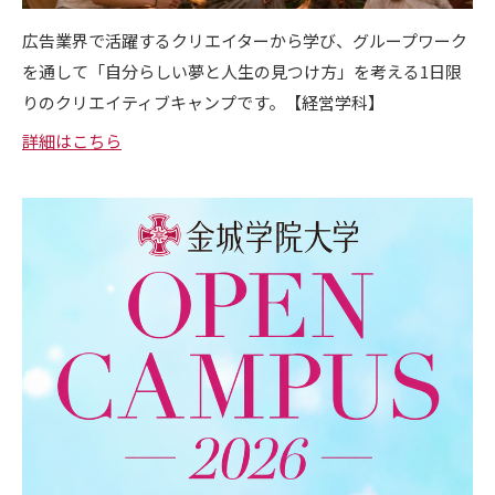
広告業界で活躍するクリエイターから学び、グループワーク
を通して「自分らしい夢と人生の見つけ方」を考える1日限
りのクリエイティブキャンプです。【経営学科】
詳細はこちら