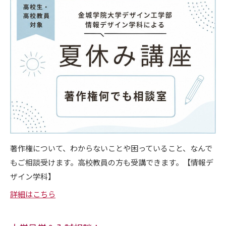
著作権について、わからないことや困っていること、なんで
もご相談受けます。高校教員の方も受講できます。【情報デ
ザイン学科】
詳細はこちら