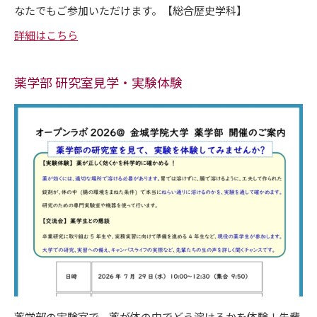
なたでもご参加いただけます。【総合歴史学科】
詳細はこちら
薬学部 研究室見学・実験体験
薬学部の実験室で、薬が体の中でどう溶けるかを体験！先輩