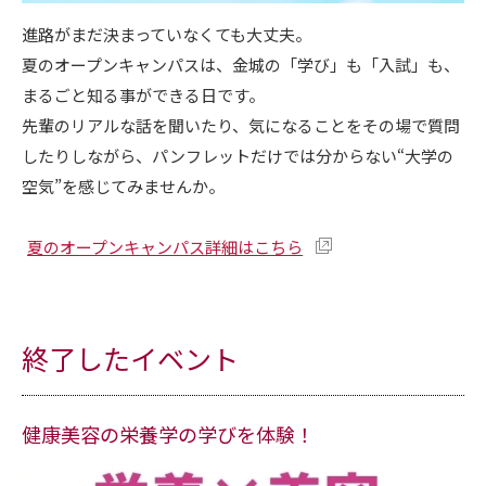
進路がまだ決まっていなくても大丈夫。
夏のオープンキャンパスは、金城の「学び」も「入試」も、
まるごと知る事ができる日です。
先輩のリアルな話を聞いたり、気になることをその場で質問
したりしながら、パンフレットだけでは分からない“大学の
空気”を感じてみませんか。
夏のオープンキャンパス詳細はこちら
終了したイベント
健康美容の栄養学の学びを体験！