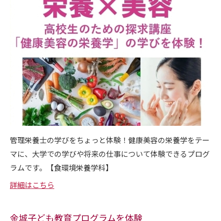
管理栄養士の学びをちょっと体験！健康美容の栄養学をテー
マに、大学での学びや将来の仕事について体験できるプログ
ラムです。【
食環境栄養学科
】
詳細はこちら
金城子ども教育プログラムを体験