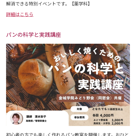
解消できる特別イベントです。【薬学科】
詳細はこちら
パンの科学と実践講座
初心者の方でも楽しく作れるパン教室を開催します。おひと