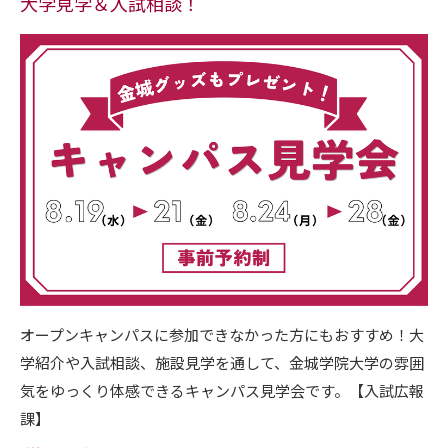
大学見学＆入試相談！
オープンキャンパスに参加できなかった方にもおすすめ！大
学紹介や入試相談、施設見学を通して、金城学院大学の雰囲
気をゆっくり体感できるキャンパス見学会です。【入試広報
課】