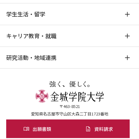
学生生活・留学
キャリア教育・就職
研究活動・地域連携
〒463-8521
愛知県名古屋市守山区大森二丁目1723番地
出願書類
資料請求