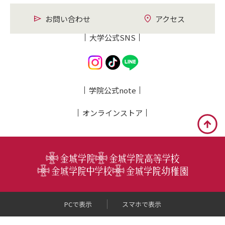
お問い合わせ
アクセス
大学公式SNS
学院公式note
オンライン
ストア
PCで表示
スマホで表示