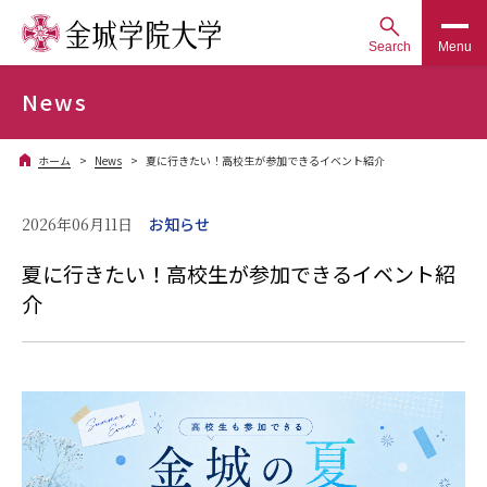
Search
Menu
News
ホーム
News
夏に行きたい！高校生が参加できるイベント紹介
2026年06月11日
お知らせ
夏に行きたい！高校生が参加できるイベント紹
介