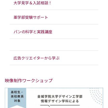
大学見学＆入試相談！
薬学部受験サポート
パンの科学と実践講座
広告クリエイターから学ぶ
映像制作ワークショップ