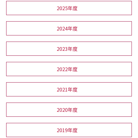
2025年度
2024年度
2023年度
2022年度
2021年度
2020年度
2019年度