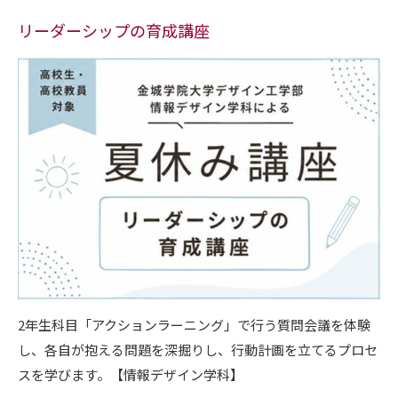
リーダーシップの育成講座
2年生科目「アクションラーニング」で行う質問会議を体験
し、各自が抱える問題を深掘りし、行動計画を立てるプロセ
スを学びます。
【情報デザイン学科】