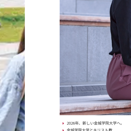
2026年、新しい金城学院大学へ。
金城学院大学とキリスト教