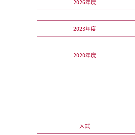
2026年度
2023年度
2020年度
入試