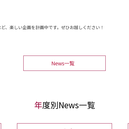
など、楽しい企画を計画中です。ぜひお越しください！
News一覧
年度別News一覧