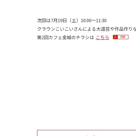
次回は7月19日（土）10:00～11:30
クラウンこいこいさんによる大道芸や作品作り
第2回カフェ金城のチラシは
こちら