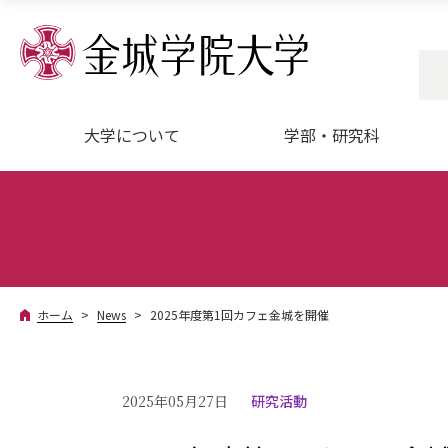
大学について
学部・研究科
ホーム
News
2025年度第1回カフェ金城を開催
2025年05月27日
研究活動