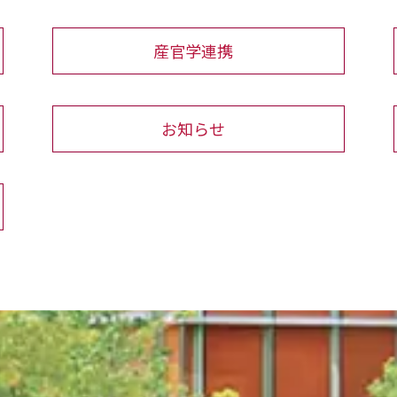
産官学連携
お知らせ