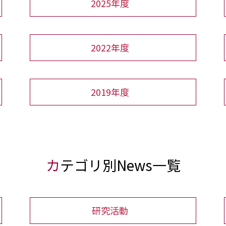
2025年度
2022年度
2019年度
カテゴリ別News一覧
研究活動