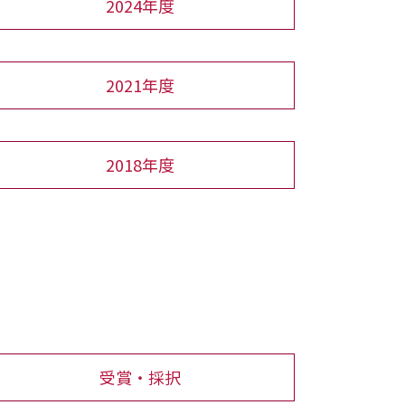
2024年度
2021年度
2018年度
受賞・採択