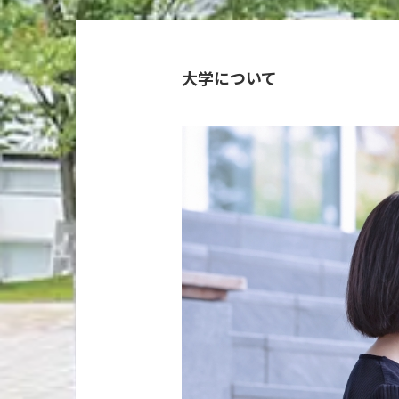
大学について