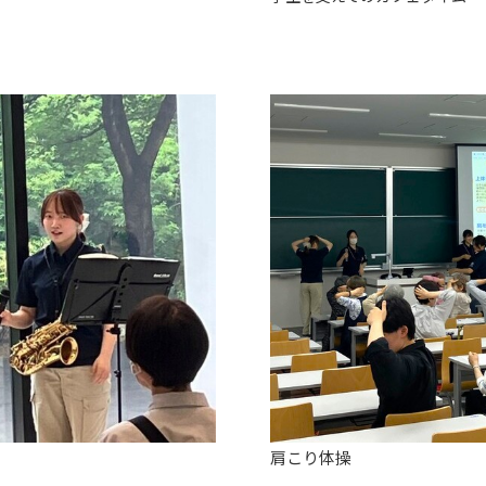
肩こり体操