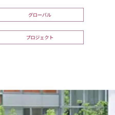
グローバル
プロジェクト