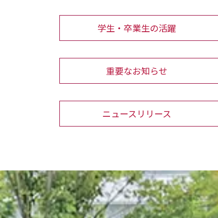
学生・卒業生の活躍
重要なお知らせ
ニュースリリース