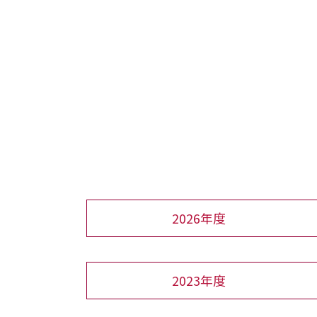
2026年度
2023年度