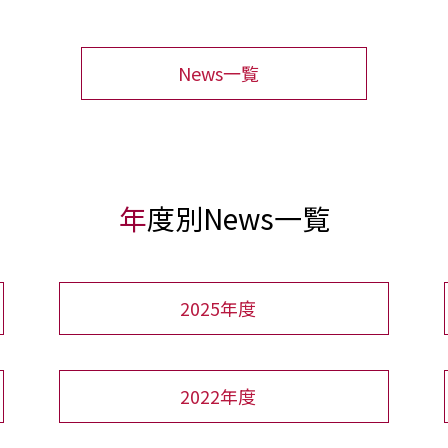
News一覧
年度別News一覧
2025年度
2022年度