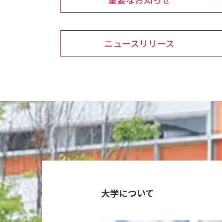
ニュースリリース
大学について