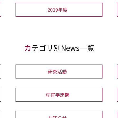
2019年度
カテゴリ別News一覧
研究活動
産官学連携
お知らせ