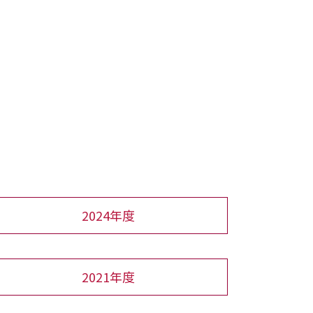
2024年度
2021年度