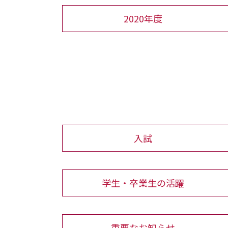
2020年度
入試
学生・卒業生の活躍
重要なお知らせ