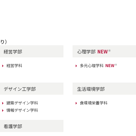
より）
経営学部
心理学部
NEW
※
経営学科
多元心理学科
NEW
※
デザイン工学部
生活環境学部
建築デザイン学科
食環境栄養学科
情報デザイン学科
看護学部