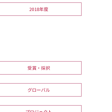
2018年度
受賞・採択
グローバル
プロジェクト