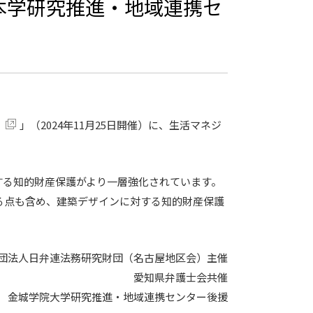
本学研究推進・地域連携セ
」（2024年11月25日開催）に、生活マネジ
する知的財産保護がより一層強化されています。
る点も含め、建築デザインに対する知的財産保護
団法人日弁連法務研究財団（名古屋地区会）主催
愛知県弁護士会共催
金城学院大学研究推進・地域連携センター後援