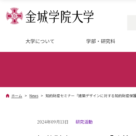
大学について
学部・研究科
ホーム
News
知的財産セミナー「建築デザインに対する知的財産保
2024年09月13日
研究活動