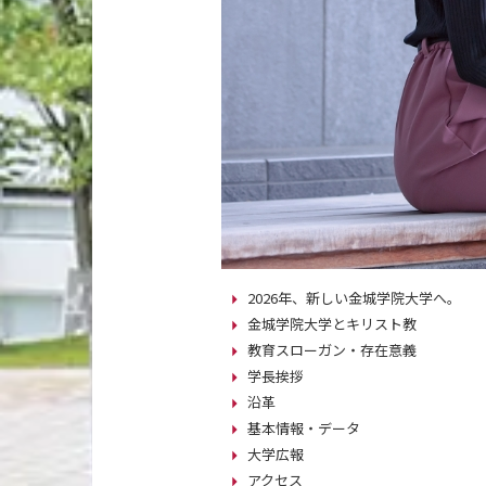
2026年、新しい金城学院大学へ。
金城学院大学とキリスト教
教育スローガン・存在意義
学長挨拶
沿革
基本情報・データ
大学広報
アクセス