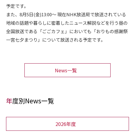
予定です。
また、8月5日(金)13:00〜 現在NHK放送局で放送されている
地域の話題や暮らしに密着したニュース解説などを行う昼の
全国放送である「ごごカフェ」においても「おりもの感謝祭
一宮七夕まつり」について放送される予定です。
News一覧
年度別News一覧
2026年度