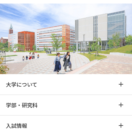
大学について
学部・研究科
入試情報