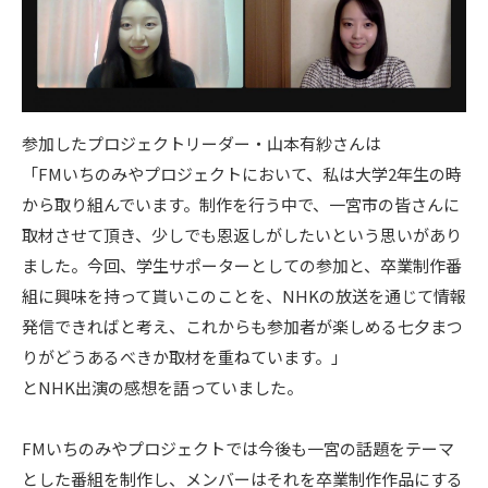
参加したプロジェクトリーダー・山本有紗さんは
「FMいちのみやプロジェクトにおいて、私は大学2年生の時
から取り組んでいます。制作を行う中で、一宮市の皆さんに
取材させて頂き、少しでも恩返しがしたいという思いがあり
ました。今回、学生サポーターとしての参加と、卒業制作番
組に興味を持って貰いこのことを、NHKの放送を通じて情報
発信できればと考え、これからも参加者が楽しめる七夕まつ
りがどうあるべきか取材を重ねています。」
とNHK出演の感想を語っていました。
FMいちのみやプロジェクトでは今後も一宮の話題をテーマ
とした番組を制作し、メンバーはそれを卒業制作作品にする