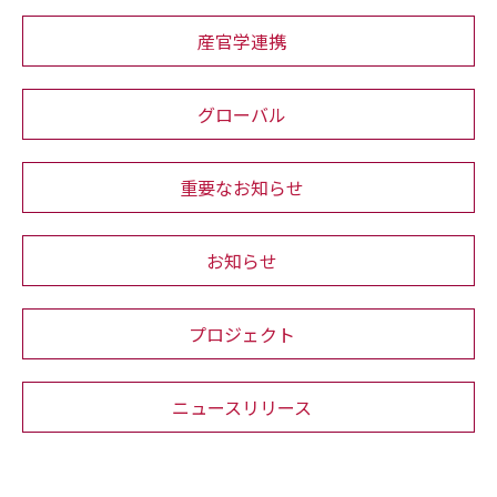
産官学連携
グローバル
重要なお知らせ
お知らせ
プロジェクト
ニュースリリース