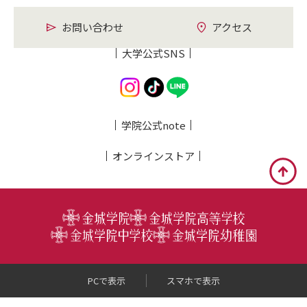
お問い合わせ
アクセス
大学公式SNS
学院公式note
オンライン
ストア
PCで表示
スマホで表示