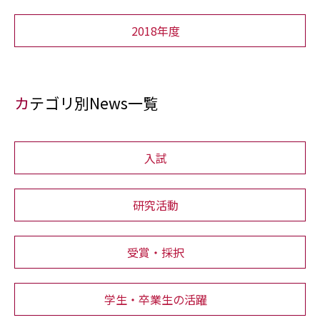
2018年度
カテゴリ別News一覧
入試
研究活動
受賞・採択
学生・卒業生の活躍