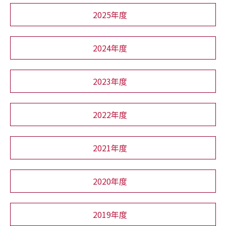
2025年度
2024年度
2023年度
2022年度
2021年度
2020年度
2019年度