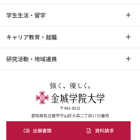
学生生活・留学
キャリア教育・就職
研究活動・地域連携
〒463-8521
愛知県名古屋市守山区大森二丁目1723番地
出願書類
資料請求