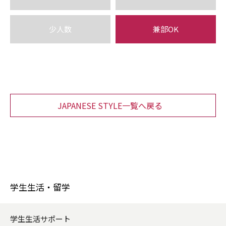
少人数
兼部OK
JAPANESE STYLE一覧へ戻る
学生生活・留学
学生生活サポート