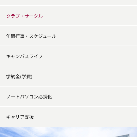
クラブ・サークル
年間行事・スケジュール
キャンパスライフ
学納金(学費)
ノートパソコン必携化
キャリア支援