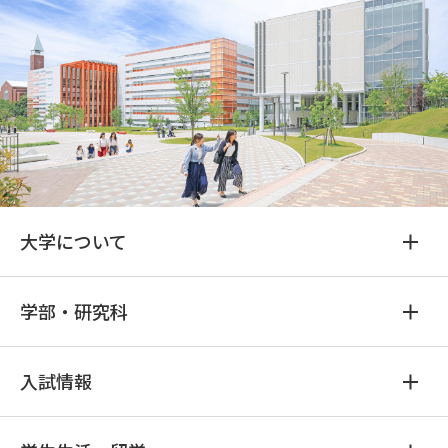
大学について
学部・研究科
入試情報