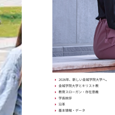
2026年、新しい金城学院大学へ。
金城学院大学とキリスト教
教育スローガン・存在意義
学長挨拶
沿革
基本情報・データ