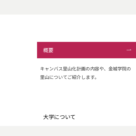
概要
キャンバス里山化計画の内容や、金城学院の
里山についてご紹介します。
大学について