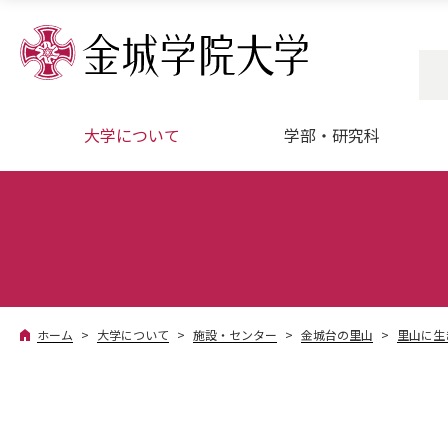
大学について
学部・研究科
ホーム
大学について
施設・センター
金城台の里山
里山に生