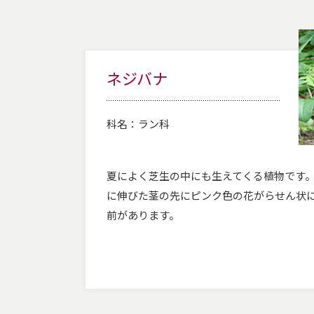
ネジバナ
科名：
ラン科
夏によく芝生の中にも生えてくる植物です。2
に伸びた茎の先にピンク色の花がらせん状
前があります。