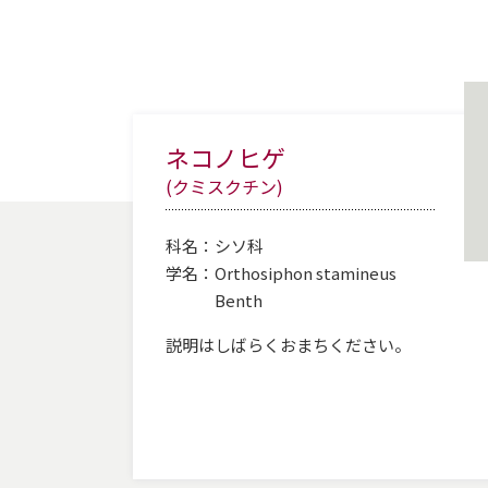
ネコノヒゲ
(クミスクチン)
科名：
シソ科
学名：
Orthosiphon stamineus
Benth
説明はしばらくおまちください。