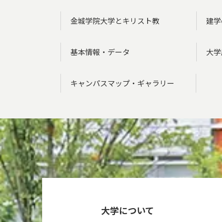
金城学院大学とキリスト教
建学
基本情報・データ
大学
キャンパスマップ・ギャラリー
大学について