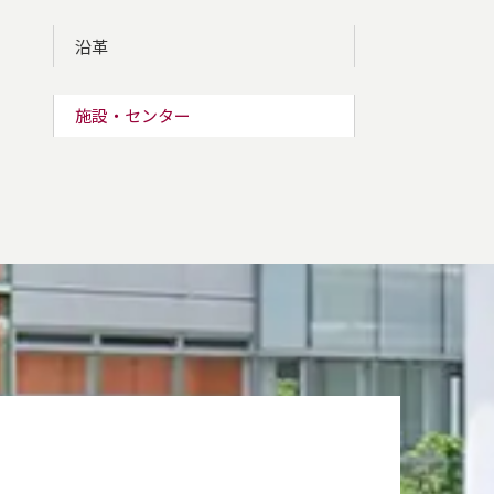
沿革
施設・センター