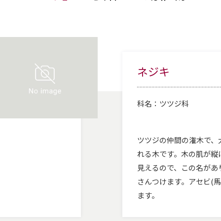
ネジキ
科名：
ツツジ科
ツツジの仲間の潅木で、
れる木です。木の肌が縦
見えるので、この名があ
さんつけます。アセビ(
ます。