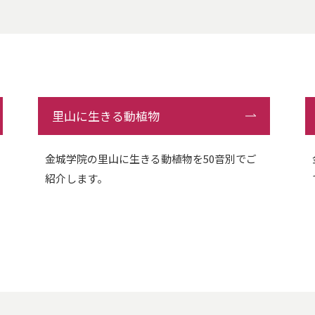
里山に生きる動植物
金城学院の里山に生きる動植物を50音別でご
紹介します。