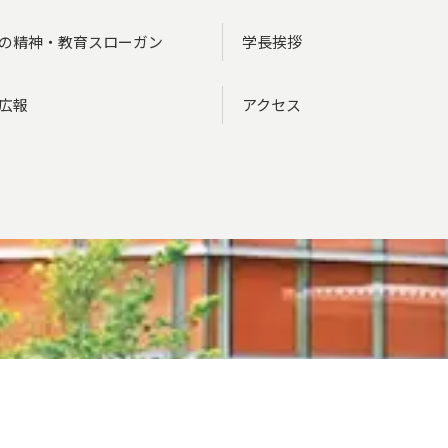
の精神・教育スローガン
学長挨拶
広報
アクセス